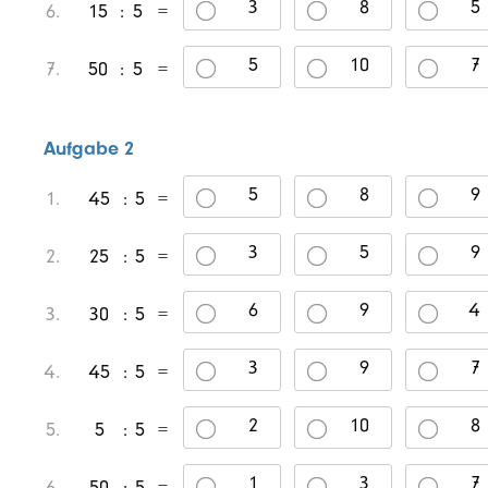
3
8
5
6.
15
:
5
=
5
10
7
7.
50
:
5
=
Aufgabe 2
5
8
9
1.
45
:
5
=
3
5
9
2.
25
:
5
=
6
9
4
3.
30
:
5
=
3
9
7
4.
45
:
5
=
2
10
8
5.
5
:
5
=
1
3
7