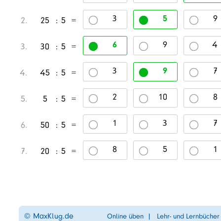
3
5
9
2.
25
:
5
=
6
9
4
3.
30
:
5
=
3
9
7
4.
45
:
5
=
2
10
8
5.
5
:
5
=
1
3
7
6.
50
:
5
=
8
5
1
7.
20
:
5
=
© MaxKlug.de
Online üben | Lehr- und Lernbücher 