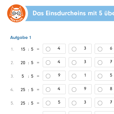
Das Einsdurcheins mit 5 üb
Aufgabe 1
4
3
6
1.
15
:
5
=
4
3
7
2.
20
:
5
=
9
1
5
3.
5
:
5
=
4
9
8
4.
25
:
5
=
5
3
7
5.
25
:
5
=