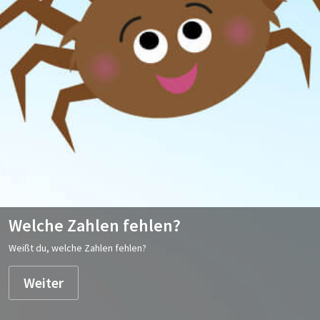
Welche Zahlen fehlen?
Weißt du, welche Zahlen fehlen?
Weiter