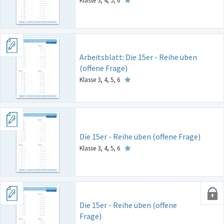
Klasse 3, 4, 5, 6
Arbeitsblatt: Die 15er - Reihe üben
(offene Frage)
Klasse 3, 4, 5, 6
Die 15er - Reihe üben (offene Frage)
Klasse 3, 4, 5, 6
Die 15er - Reihe üben (offene
Frage)