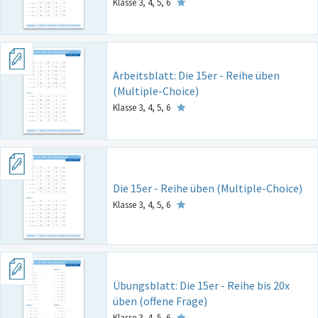
Klasse 3, 4, 5, 6
Arbeitsblatt: Die 15er - Reihe üben
(Multiple-Choice)
Klasse 3, 4, 5, 6
Die 15er - Reihe üben (Multiple-Choice)
Klasse 3, 4, 5, 6
Übungsblatt: Die 15er - Reihe bis 20x
üben (offene Frage)
Klasse 3, 4, 5, 6