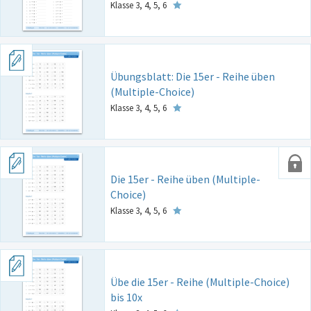
Klasse 3, 4, 5, 6
Übungsblatt: Die 15er - Reihe üben
(Multiple-Choice)
Klasse 3, 4, 5, 6
Die 15er - Reihe üben (Multiple-
Choice)
Klasse 3, 4, 5, 6
Übe die 15er - Reihe (Multiple-Choice)
bis 10x