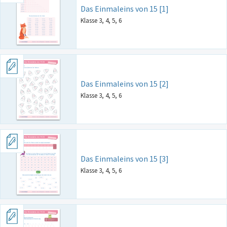
Das Einmaleins von 15 [1]
Klasse 3, 4, 5, 6
Das Einmaleins von 15 [2]
Klasse 3, 4, 5, 6
Das Einmaleins von 15 [3]
Klasse 3, 4, 5, 6