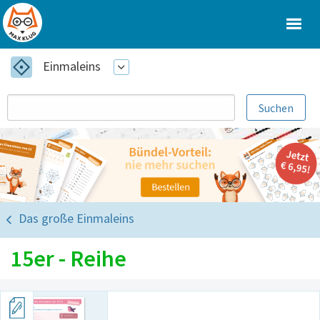
Einmaleins
Das große Einmaleins
15er - Reihe