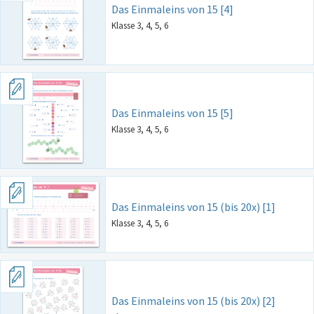
Das Einmaleins von 15 [4]
Klasse 3, 4, 5, 6
Das Einmaleins von 15 [5]
Klasse 3, 4, 5, 6
Das Einmaleins von 15 (bis 20x) [1]
Klasse 3, 4, 5, 6
Das Einmaleins von 15 (bis 20x) [2]