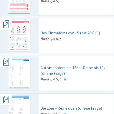
Klasse 3, 4, 5, 6
Das Einmaleins von 15 (bis 20x) [3]
Klasse 3, 4, 5, 6
Automatisiere die 15er - Reihe bis 10x
(offene Frage)
Klasse 3, 4, 5, 6
Die 15er - Reihe üben (offene Frage)