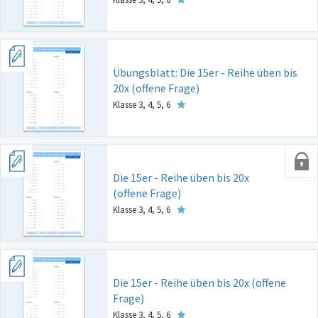
Übungsblatt: Die 15er - Reihe üben bis
20x (offene Frage)
Klasse 3, 4, 5, 6
Die 15er - Reihe üben bis 20x
(offene Frage)
Klasse 3, 4, 5, 6
Die 15er - Reihe üben bis 20x (offene
Frage)
Klasse 3, 4, 5, 6