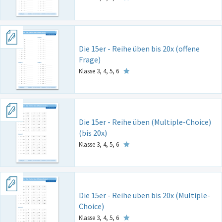
Die 15er - Reihe üben bis 20x (offene
Frage)
Klasse 3, 4, 5, 6
Die 15er - Reihe üben (Multiple-Choice)
(bis 20x)
Klasse 3, 4, 5, 6
Die 15er - Reihe üben bis 20x (Multiple-
Choice)
Klasse 3, 4, 5, 6