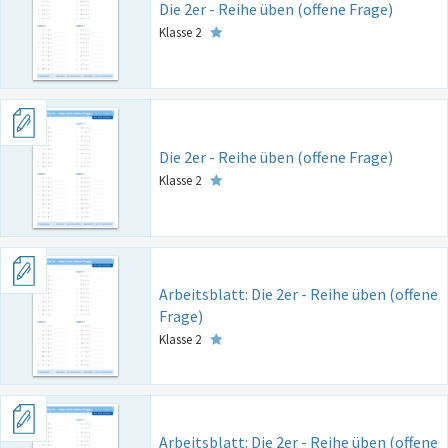
Die 2er - Reihe üben (offene Frage)
Klasse 2
Die 2er - Reihe üben (offene Frage)
Klasse 2
Arbeitsblatt: Die 2er - Reihe üben (offene
Frage)
Klasse 2
Arbeitsblatt: Die 2er - Reihe üben (offene