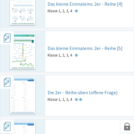
Das kleine Einmaleins: 2er - Reihe [4]
Klasse 1, 2, 3, 4
Das kleine Einmaleins: 2er - Reihe [5]
Klasse 1, 2, 3, 4
Die 2er - Reihe üben (offene Frage)
Klasse 1, 2, 3, 4