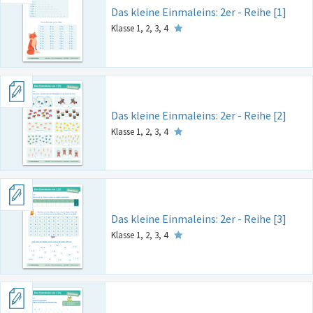
Das kleine Einmaleins: 2er - Reihe [1]
Klasse 1, 2, 3, 4
Das kleine Einmaleins: 2er - Reihe [2]
Klasse 1, 2, 3, 4
Das kleine Einmaleins: 2er - Reihe [3]
Klasse 1, 2, 3, 4