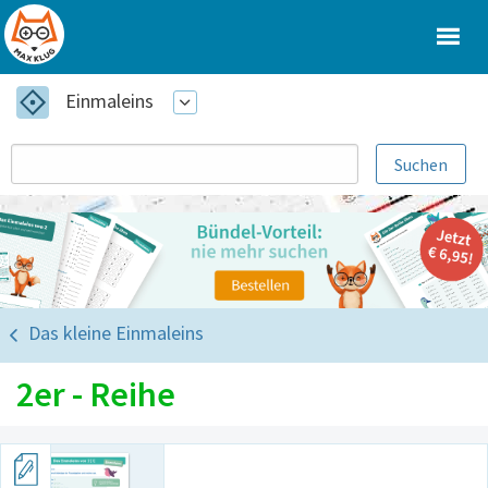
Einmaleins
Das kleine Einmaleins
2er - Reihe