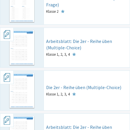
Frage)
Klasse 2
Arbeitsblatt: Die 2er - Reihe üben
(Multiple-Choice)
Klasse 1, 2, 3, 4
Die 2er - Reihe üben (Multiple-Choice)
Klasse 1, 2, 3, 4
Arbeitsblatt: Die 2er - Reihe üben