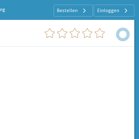
ung
Bestellen
Einloggen