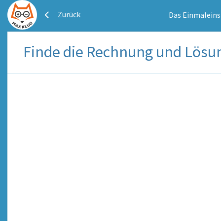
Zurück
Das Einmaleins
Finde die Rechnung und Lösu