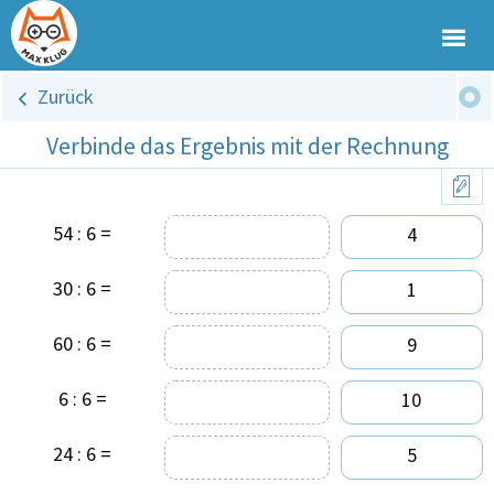
Zurück
Verbinde das Ergebnis mit der Rechnung
54 : 6 =
4
30 : 6 =
1
60 : 6 =
9
6 : 6 =
10
24 : 6 =
5