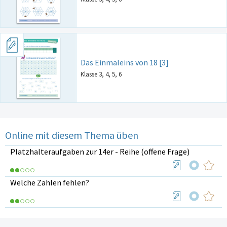
Das Einmaleins von 18 [3]
Klasse 3, 4, 5, 6
Online mit diesem Thema üben
Platzhalteraufgaben zur 14er - Reihe (offene Frage)
Welche Zahlen fehlen?