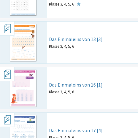
Klasse 3, 4, 5, 6
Das Einmaleins von 13 [3]
Klasse 3, 4, 5, 6
Das Einmaleins von 16 [1]
Klasse 3, 4, 5, 6
Das Einmaleins von 17 [4]
Klasse 3, 4, 5, 6