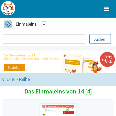
Einmaleins
14er - Reihe
Das Einmaleins von 14 [4]