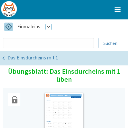
Einmaleins
Das Einsdurcheins mit 1
Übungsblatt: Das Einsdurcheins mit 1
üben