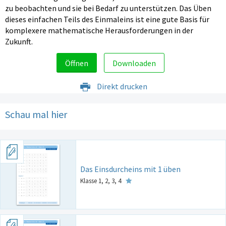
zu beobachten und sie bei Bedarf zu unterstützen. Das Üben
dieses einfachen Teils des Einmaleins ist eine gute Basis für
komplexere mathematische Herausforderungen in der
Zukunft.
Öffnen
Downloaden
Direkt drucken
Schau mal hier
Das Einsdurcheins mit 1 üben
Klasse 1, 2, 3, 4