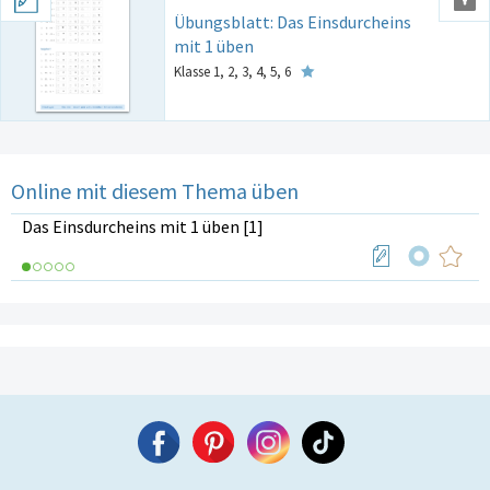
Übungsblatt: Das Einsdurcheins
mit 1 üben
Klasse 1, 2, 3, 4, 5, 6
Online mit diesem Thema üben
Das Einsdurcheins mit 1 üben [1]