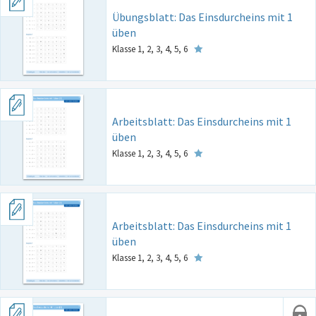
Übungsblatt: Das Einsdurcheins mit 1
üben
Klasse 1, 2, 3, 4, 5, 6
Arbeitsblatt: Das Einsdurcheins mit 1
üben
Klasse 1, 2, 3, 4, 5, 6
Arbeitsblatt: Das Einsdurcheins mit 1
üben
Klasse 1, 2, 3, 4, 5, 6