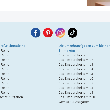
große Einmaleins
Die Umkehraufgaben zum kleine
- Reihe
Einmaleins
- Reihe
Das Einsdurcheins mit 1
- Reihe
Das Einsdurcheins mit 2
- Reihe
Das Einsdurcheins mit 3
- Reihe
Das Einsdurcheins mit 4
- Reihe
Das Einsdurcheins mit 5
- Reihe
Das Einsdurcheins mit 6
- Reihe
Das Einsdurcheins mit 7
- Reihe
Das Einsdurcheins mit 8
- Reihe
Das Einsdurcheins mit 9
schte Aufgaben
Das Einsdurcheins mit 10
Gemischte Aufgaben