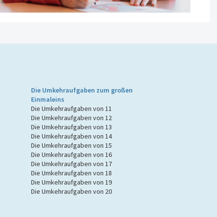
n
Die Umkehraufgaben zum großen
Einmaleins
Die Umkehraufgaben von 11
Die Umkehraufgaben von 12
Die Umkehraufgaben von 13
Die Umkehraufgaben von 14
Die Umkehraufgaben von 15
Die Umkehraufgaben von 16
Die Umkehraufgaben von 17
Die Umkehraufgaben von 18
Die Umkehraufgaben von 19
Die Umkehraufgaben von 20