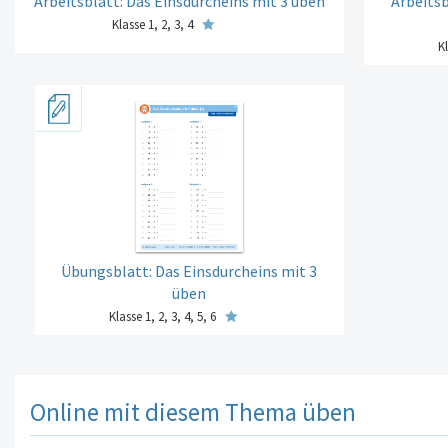
Arbeitsblatt: Das Einsdurcheins mit 3 üben
Arbeitsb
Klasse 1, 2, 3, 4
Kl
Übungsblatt: Das Einsdurcheins mit 3
üben
Klasse 1, 2, 3, 4, 5, 6
Online mit diesem Thema üben