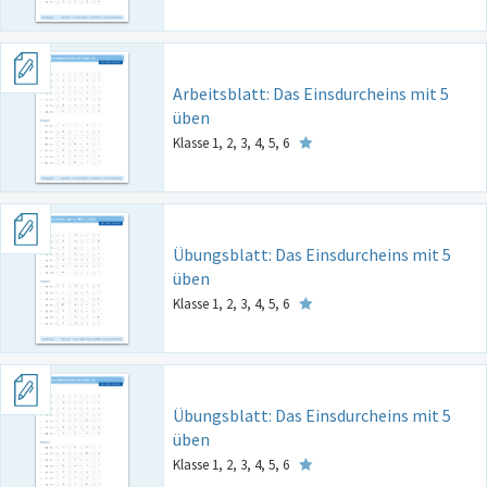
Arbeitsblatt: Das Einsdurcheins mit 5
üben
Klasse 1, 2, 3, 4, 5, 6
Übungsblatt: Das Einsdurcheins mit 5
üben
Klasse 1, 2, 3, 4, 5, 6
Übungsblatt: Das Einsdurcheins mit 5
üben
Klasse 1, 2, 3, 4, 5, 6