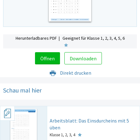
Herunterladbares PDF | Geeignet für Klasse 1, 2, 3, 4, 5, 6
Öffnen
Downloaden
Direkt drucken
Schau mal hier
Arbeitsblatt: Das Einsdurcheins mit 5
üben
Klasse 1, 2, 3, 4