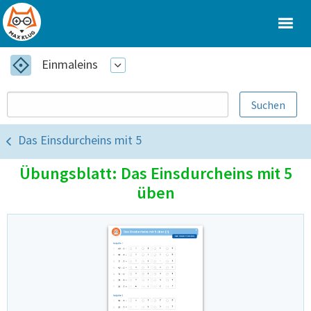
Einmaleins
Das Einsdurcheins mit 5
Übungsblatt: Das Einsdurcheins mit 5
üben